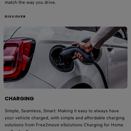
match the way you drive.
DISCOVER
CHARGING
Simple, Seamless, Smart: Making it easy to always have
your vehicle charged, with simple and affordable charging
solutions from Free2move eSolutions Charging for Home