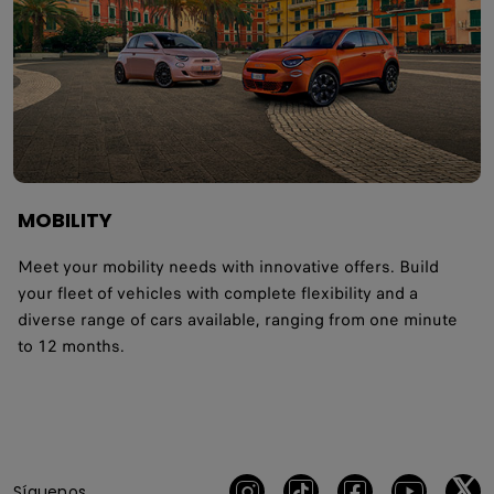
MOBILITY
Meet your mobility needs with innovative offers. Build
your fleet of vehicles with complete flexibility and a
diverse range of cars available, ranging from one minute
to 12 months.
Síguenos