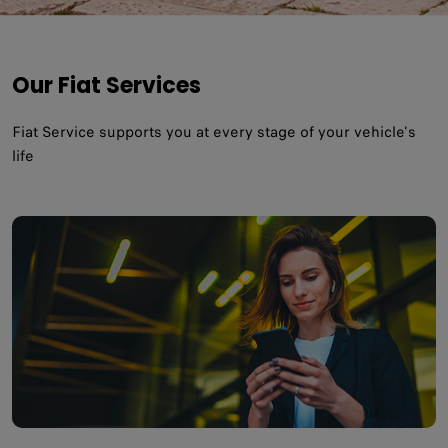
Our Fiat Services
Fiat Service supports you at every stage of your vehicle's
life