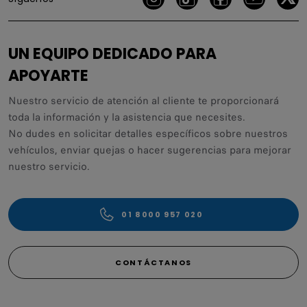
UN EQUIPO DEDICADO PARA
APOYARTE
Nuestro servicio de atención al cliente te proporcionará
toda la información y la asistencia que necesites.
No dudes en solicitar detalles específicos sobre nuestros
vehículos, enviar quejas o hacer sugerencias para mejorar
nuestro servicio.
01 8000 957 020
CONTÁCTANOS