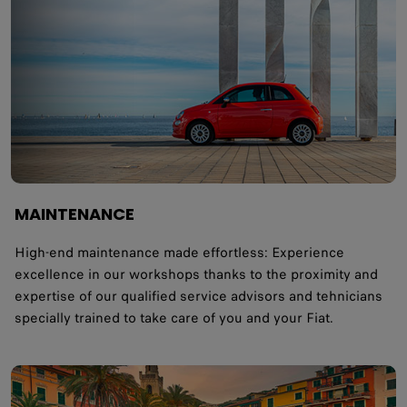
MAINTENANCE
High-end maintenance made effortless: Experience
excellence in our workshops thanks to the proximity and
expertise of our qualified service advisors and tehnicians
specially trained to take care of you and your Fiat.