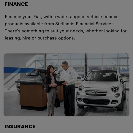
FINANCE
Finance your Fiat, with a wide range of vehicle finance
products available from Stellantis Financial Services.
There's something to suit your needs, whether looking for
leasing, hire or purchase options.
INSURANCE