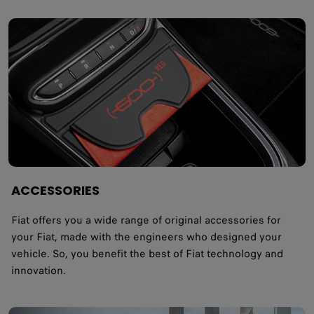
ACCESSORIES
Fiat offers you a wide range of original accessories for
your Fiat, made with the engineers who designed your
vehicle. So, you benefit the best of Fiat technology and
innovation.