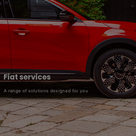
Fiat services
A range of solutions designed for you