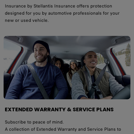
Insurance by Stellantis Insurance offers protection
designed for you by automotive professionals for your
new or used vehicle.
EXTENDED WARRANTY & SERVICE PLANS
Subscribe to peace of mind.
A collection of Extended Warranty and Service Plans to