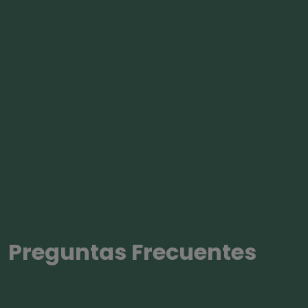
Preguntas Frecuentes