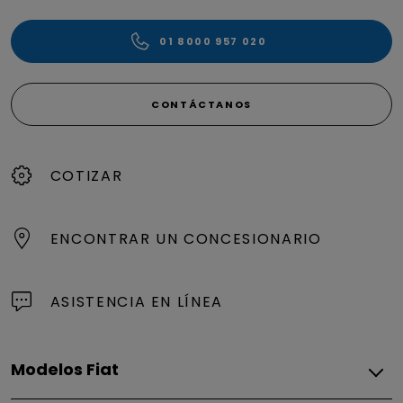
01 8000 957 020
CONTÁCTANOS
COTIZAR
ENCONTRAR UN CONCESIONARIO
ASISTENCIA EN LÍNEA
Modelos Fiat