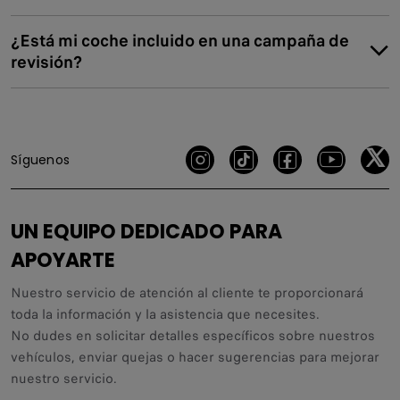
¿Está mi coche incluido en una campaña de
revisión?
Síguenos
UN EQUIPO DEDICADO PARA
APOYARTE
Nuestro servicio de atención al cliente te proporcionará
toda la información y la asistencia que necesites.
No dudes en solicitar detalles específicos sobre nuestros
vehículos, enviar quejas o hacer sugerencias para mejorar
nuestro servicio.