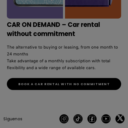
CAR ON DEMAND – Car rental
without commitment
The alternative to buying or leasing, from one month to
24 months
Take advantage of a monthly subscription with total
flexibility and a wide range of available cars.
BOOK A CAR RENTAL WITH NO COMMITMENT
Síguenos