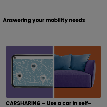
Answering your mobility needs
CARSHARING – Use a car in self-