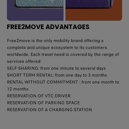
FREE2MOVE ADVANTAGES
Free2move is the only mobility brand offering a
complete and unique ecosystem to its customers
worldwide. Each travel need is covered by the range of
services offered:
SELF-SHARING: from one minute to several days
SHORT TERM RENTAL: from one day to 3 months
RENTAL WITHOUT COMMITMENT : from one month to
12 months
RESERVATION OF VTC DRIVER
RESERVATION OF PARKING SPACE
RESERVATION OF A CHARGING STATION