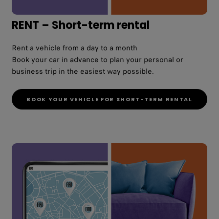
RENT – Short-term rental
Rent a vehicle from a day to a month
Book your car in advance to plan your personal or
business trip in the easiest way possible.
BOOK YOUR VEHICLE FOR SHORT-TERM RENTAL