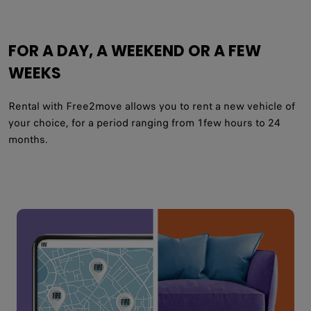
FOR A DAY, A WEEKEND OR A FEW
WEEKS
Rental with Free2move allows you to rent a new vehicle of
your choice, for a period ranging from 1few hours to 24
months.