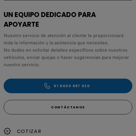
UN EQUIPO DEDICADO PARA
APOYARTE
Nuestro servicio de atención al cliente te proporcionará
toda la información y la asistencia que necesites.
No dudes en solicitar detalles específicos sobre nuestros
vehículos, enviar quejas o hacer sugerencias para mejorar
nuestro servicio.
01 8000 957 020
CONTÁCTANOS
COTIZAR