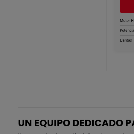
UN EQUIPO DEDICADO 