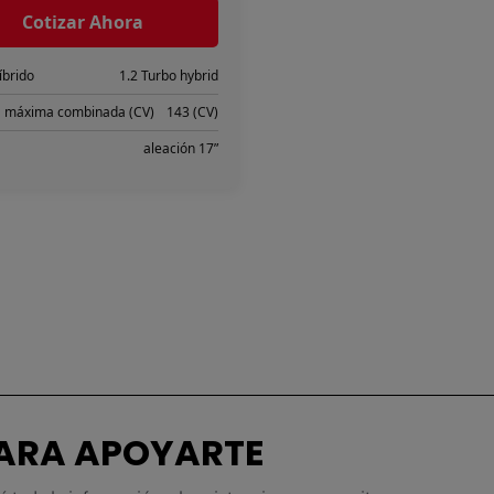
PARA APOYARTE