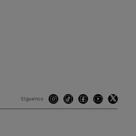
Síguenos